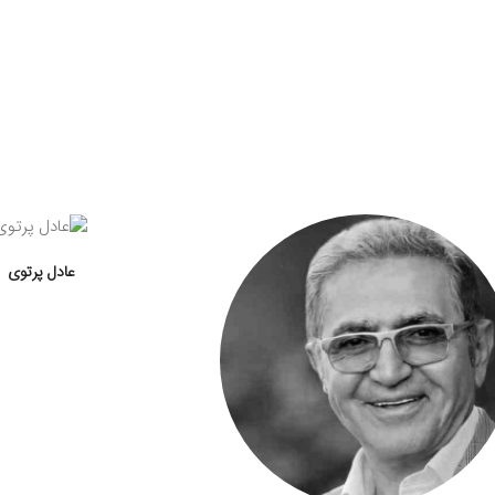
عادل پرتوی