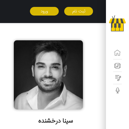
ثبت نام
ورود
سینا درخشنده