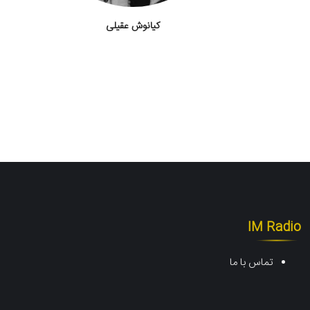
کیانوش عقیلی
IM Radio
تماس با ما