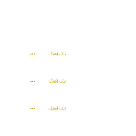
تک آهنگ
تک آهنگ
تک آهنگ