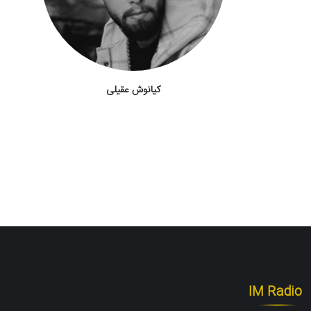
کیانوش عقیلی
IM Radio