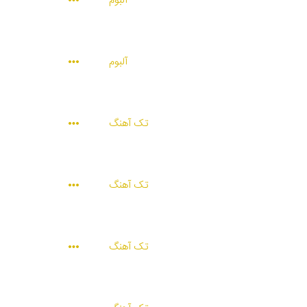
آلبوم
آلبوم
تک آهنگ
تک آهنگ
تک آهنگ