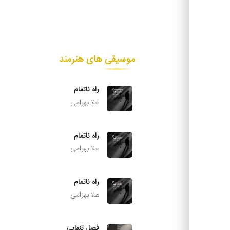
موسیقی های هنرمند
راه ناتمام
علا بهرامی
راه ناتمام
علا بهرامی
راه ناتمام
علا بهرامی
فصل تنهایی