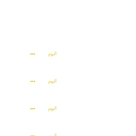
آلبوم
آلبوم
آلبوم