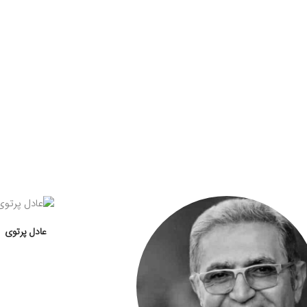
عادل پرتوی