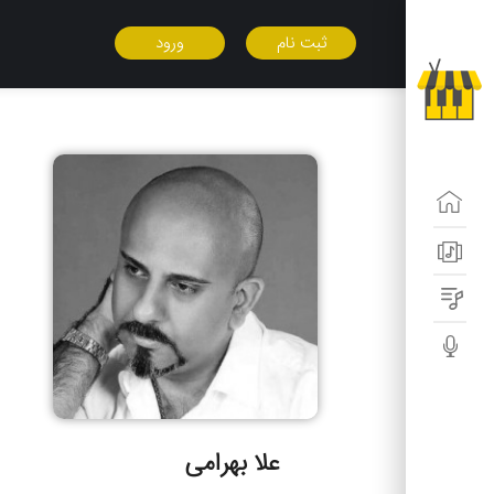
ثبت نام
ورود
علا بهرامی