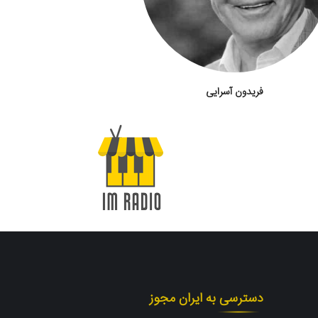
فریدون آسرایی
دسترسی به ایران مجوز