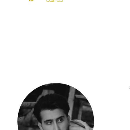
تک آهنگ