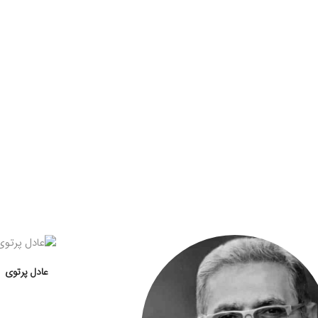
عادل پرتوی