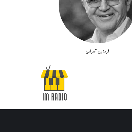
فریدون آسرایی