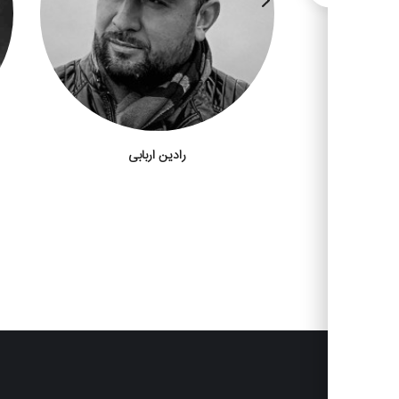
رادین اربابی