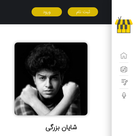
ثبت نام
ورود
شایان بزرگی