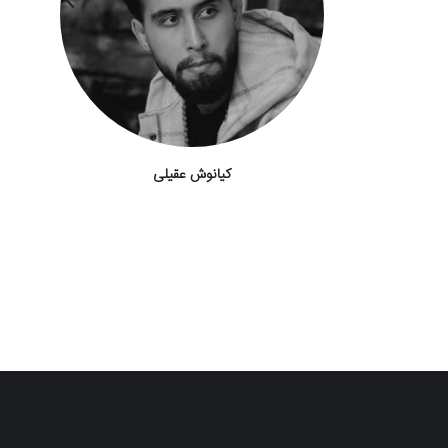
کیانوش عقیلی