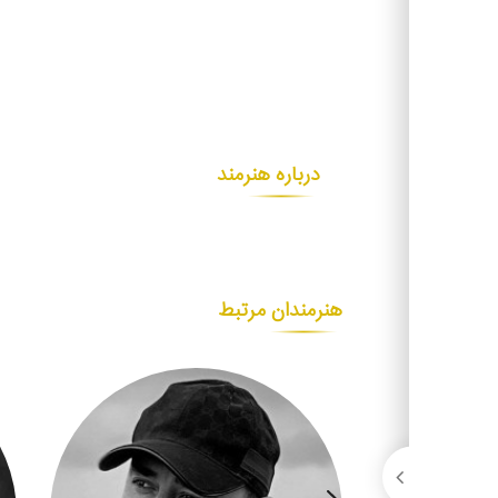
درباره هنرمند
هنرمندان مرتبط
ی