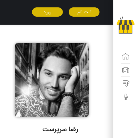
ثبت نام
ورود
رضا سرپرست