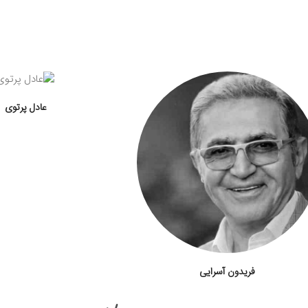
عادل پرتوی
فریدون آسرایی