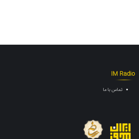
IM Radio
تماس با ما