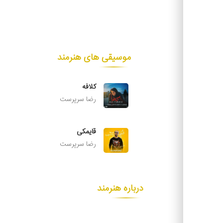
موسیقی های هنرمند
کلافه
رضا سرپرست
قایمکی
رضا سرپرست
درباره هنرمند