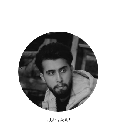
کیانوش عقیلی