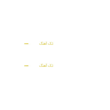
تک آهنگ
تک آهنگ