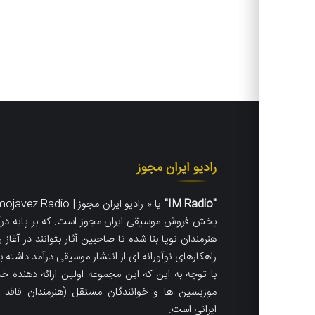
رادیو ایران مجوز
"IM Radio"
بخش فروش موسیقی ایران مجوز است. که
بر پایه درآ
هنرمندان نوپا بنا شده تا صاحبین آثار بتوانند در آغاز ر
راهکارهای نوآورانه ای از انتشار موسیقی درآمد داشته ب
با توجه به این که این مجموعه اولین ارائه دهنده خ
موزیسین ها و خوانندگان مستقل (هنرمندان فاقد ک
ایرانی است.