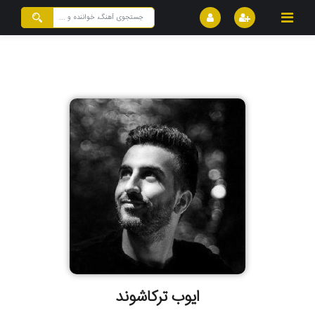
ایوب ترکاشوند