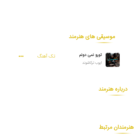
موسیقی های هنرمند
تورو نمی دونم
تک آهنگ
ایوب ترکاشوند
درباره هنرمند
هنرمندان مرتبط